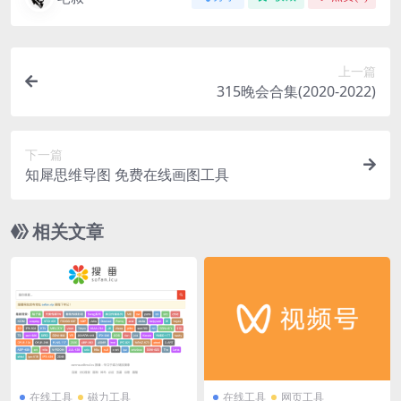
上一篇
315晚会合集(2020-2022)
下一篇
知犀思维导图 免费在线画图工具
相关文章
在线工具
磁力工具
在线工具
网页工具