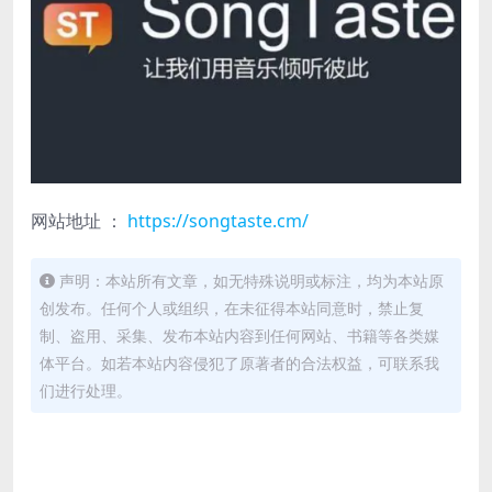
网站地址 ：
https://songtaste.cm/
声明：本站所有文章，如无特殊说明或标注，均为本站原
创发布。任何个人或组织，在未征得本站同意时，禁止复
制、盗用、采集、发布本站内容到任何网站、书籍等各类媒
体平台。如若本站内容侵犯了原著者的合法权益，可联系我
们进行处理。