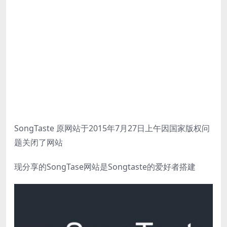
SongTaste 原网站于2015年7月27日上午因国家版权问
题关闭了网站
现分享的SongTase网站是Songtaste的爱好者搭建