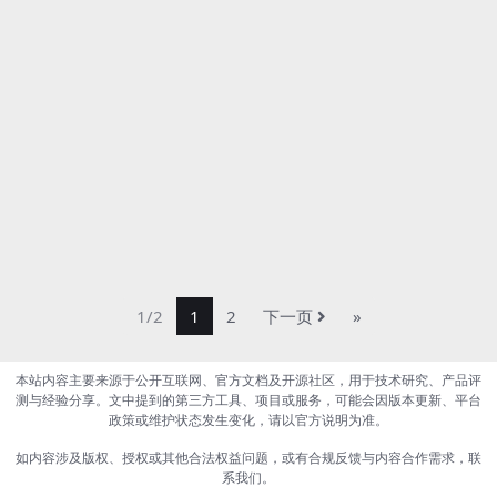
1/2
1
2
下一页
»
本站内容主要来源于公开互联网、官方文档及开源社区，用于技术研究、产品评
测与经验分享。文中提到的第三方工具、项目或服务，可能会因版本更新、平台
政策或维护状态发生变化，请以官方说明为准。
如内容涉及版权、授权或其他合法权益问题，或有合规反馈与内容合作需求，联
系我们。