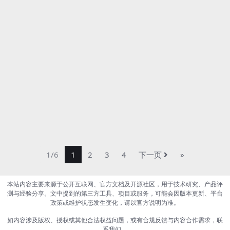
1/6
1
2
3
4
下一页
»
本站内容主要来源于公开互联网、官方文档及开源社区，用于技术研究、产品评
测与经验分享。文中提到的第三方工具、项目或服务，可能会因版本更新、平台
政策或维护状态发生变化，请以官方说明为准。
如内容涉及版权、授权或其他合法权益问题，或有合规反馈与内容合作需求，联
系我们。