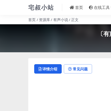
宅叔小站
首页
在线工具
首页
资源库
有声小说
正文
〔有
详情介绍
常见问题