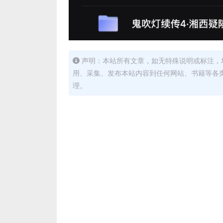
声明：本站所有文章，如无特殊说明或标注，
用、采集、发布本站内容到任何网站、书籍等各
理。