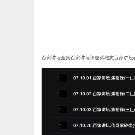
百家讲坛全集百家讲坛隋唐英雄志百家讲坛