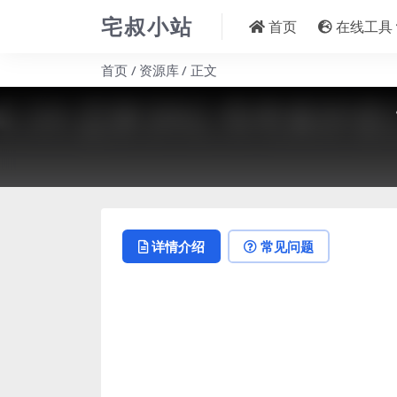
宅叔小站
首页
在线工具
首页
资源库
正文
详情介绍
常见问题