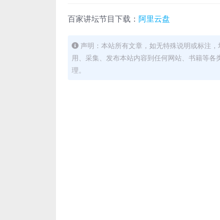
百家讲坛节目下载：
阿里云盘
声明：本站所有文章，如无特殊说明或标注，
用、采集、发布本站内容到任何网站、书籍等各
理。