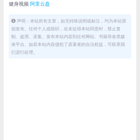
健身视频
阿里云盘
声明：本站所有文章，如无特殊说明或标注，均为本站原
创发布。任何个人或组织，在未征得本站同意时，禁止复
制、盗用、采集、发布本站内容到任何网站、书籍等各类媒
体平台。如若本站内容侵犯了原著者的合法权益，可联系我
们进行处理。