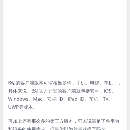
B站的客户端版本可谓相当多样，手机、电视、车机…，
具体来说，B站官方开发的客户端就包括安卓、iOS、
Windows、Mac、安卓HD、iPadHD、车机、TV、
UWP等版本。
再加上还有那么多的第三方版本，可以说满足了各平台
和设备的使用需求。但是你以为就是这样了吗？