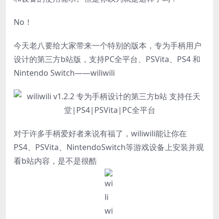
No！
今天老八要给大家带来一个特别的版本，专为手柄用户
设计的第三方b站版，支持PC全平台、PSVita、PS4 和
Nintendo Switch——wiliwili
对于许多手柄爱好者来说有福了，wiliwili能让你在
PS4、PSVita、NintendoSwitch等游戏设备上安装并观
看b站内容，是不是很酷