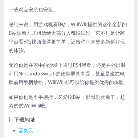
下载对应安装包安装。
总结来说，用游戏机看B站，WiliWili提供的这个全新的
B站观看方式相信绝大部分人都没试过，它不只是让跨
平台看B站视频变得更简单，还给你带来更多新鲜好玩
的体验。
无论你是在家中的沙发上通过PS4观看，还是在外出时
利用NintendoSwitch的便携屏幕享受，甚至是坐在电
脑前用手柄放松，WiliWili都可以给你提供优秀的体验。
如果你也是个手柄控，又爱刷B站，那就别犹豫了，赶
紧试试WiliWili吧。
下载地址
蓝奏云