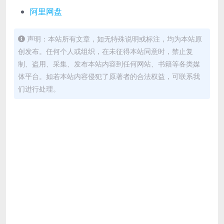
阿里网盘
声明：本站所有文章，如无特殊说明或标注，均为本站原
创发布。任何个人或组织，在未征得本站同意时，禁止复
制、盗用、采集、发布本站内容到任何网站、书籍等各类媒
体平台。如若本站内容侵犯了原著者的合法权益，可联系我
们进行处理。