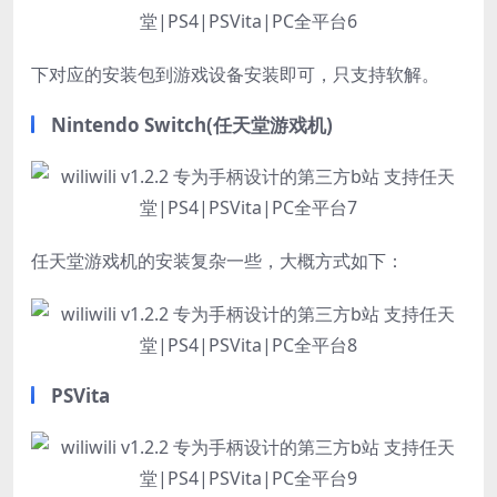
下对应的安装包到游戏设备安装即可，只支持软解。
Nintendo Switch(任天堂游戏机)
任天堂游戏机的安装复杂一些，大概方式如下：
PSVita