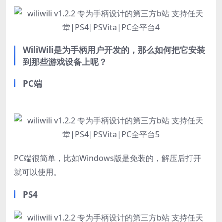
WiliWili是为手柄用户开发的，那么如何把它安装
到那些游戏设备上呢？
PC端
PC端很简单，比如Windows版是免装的，解压后打开
就可以使用。
PS4