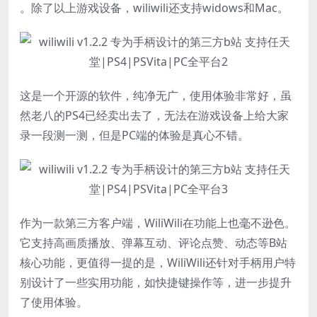
。除了以上游戏设备，wiliwili还支持widows和Mac。
这是一个开源的软件，纯净无广，使用体验非常好，虽
然老八的PS4已经卖出去了，无法在游戏设备上给大家
录一段测一测，但是PC端的体验是真心不错。
作为一款第三方客户端，WiliWili在功能上也毫不逊色。
它支持高画质播放、弹幕互动、评论点赞、动态等B站
核心功能，更值得一提的是，WiliWili还针对手柄用户特
别设计了一些实用功能，如快捷键操作等，进一步提升
了使用体验。