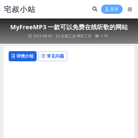
宅叔小站
登录
MyFreeMP3 一款可以免费在线听歌的网站
2022-08-07
在线工具
网页工具
7.7K
详情介绍
常见问题