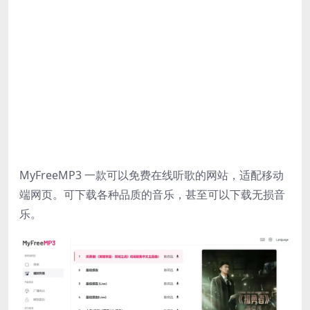
MyFreeMP3 一款可以免费在线听歌的网站，适配移动
端网页。可下载各种品质的音乐，甚至可以下载无损音
乐。