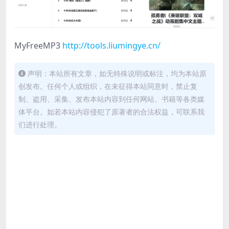
MyFreeMP3
http://tools.liumingye.cn/
声明：本站所有文章，如无特殊说明或标注，均为本站原
创发布。任何个人或组织，在未征得本站同意时，禁止复
制、盗用、采集、发布本站内容到任何网站、书籍等各类媒
体平台。如若本站内容侵犯了原著者的合法权益，可联系我
们进行处理。