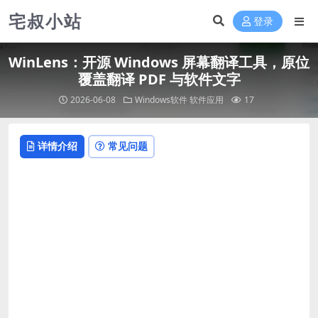
宅叔小站
登录
WinLens：开源 Windows 屏幕翻译工具，原位
覆盖翻译 PDF 与软件文字
2026-06-08
Windows软件
软件应用
17
详情介绍
常见问题