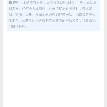
声明：本站所有文章，如无特殊说明或标注，均为本站原
创发布。任何个人或组织，在未征得本站同意时，禁止复
制、盗用、采集、发布本站内容到任何网站、书籍等各类媒
体平台。如若本站内容侵犯了原著者的合法权益，可联系我
们进行处理。