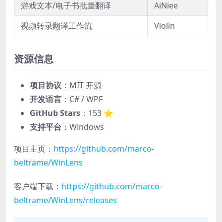
游戏文本/电子书批量翻译
AiNiee
视频转录翻译工作流
Violin
资源信息
项目协议
：MIT 开源
开发语言
：C# / WPF
GitHub Stars
：153 ⭐
支持平台
：Windows
项目主页：
https://github.com/marco-
beltrame/WinLens
客户端下载：
https://github.com/marco-
beltrame/WinLens/releases