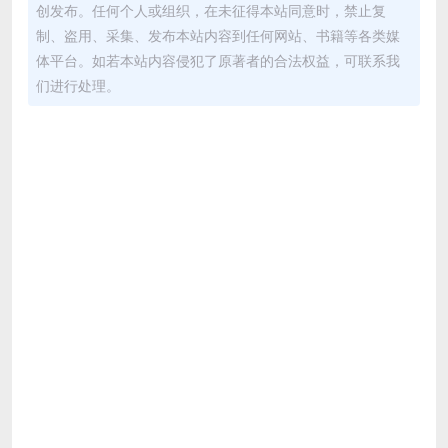
创发布。任何个人或组织，在未征得本站同意时，禁止复
制、盗用、采集、发布本站内容到任何网站、书籍等各类媒
体平台。如若本站内容侵犯了原著者的合法权益，可联系我
们进行处理。