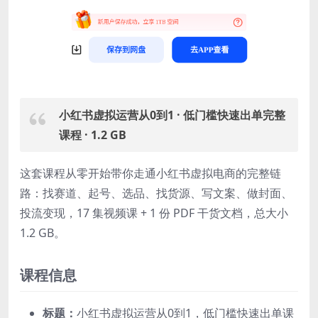
小红书虚拟运营从0到1 · 低门槛快速出单完整
课程 · 1.2 GB
这套课程从零开始带你走通小红书虚拟电商的完整链
路：找赛道、起号、选品、找货源、写文案、做封面、
投流变现，17 集视频课 + 1 份 PDF 干货文档，总大小
1.2 GB。
课程信息
标题：
小红书虚拟运营从0到1，低门槛快速出单课