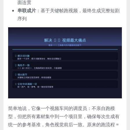
面连贯
串联成片
：基于关键帧跑视频，最终生成完整短剧
序列
简单地说，它像一个视频车间的调度员：不亲自跑模
型，但把所有素材集中到一个项目里，确保每次生成有
统一的参考基准，角色视觉前后一致。原来的跑流程 =