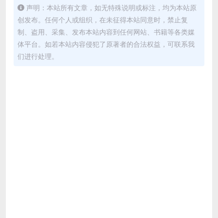
声明：本站所有文章，如无特殊说明或标注，均为本站原
创发布。任何个人或组织，在未征得本站同意时，禁止复
制、盗用、采集、发布本站内容到任何网站、书籍等各类媒
体平台。如若本站内容侵犯了原著者的合法权益，可联系我
们进行处理。