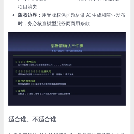
项目消失
版权边界
：用受版权保护题材做 AI 生成和商业发布
时，务必核查模型服务商商用条款
适合谁、不适合谁