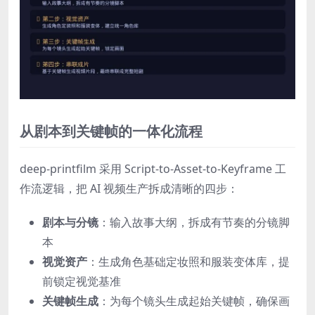
从剧本到关键帧的一体化流程
deep-printfilm 采用 Script-to-Asset-to-Keyframe 工
作流逻辑，把 AI 视频生产拆成清晰的四步：
剧本与分镜
：输入故事大纲，拆成有节奏的分镜脚
本
视觉资产
：生成角色基础定妆照和服装变体库，提
前锁定视觉基准
关键帧生成
：为每个镜头生成起始关键帧，确保画