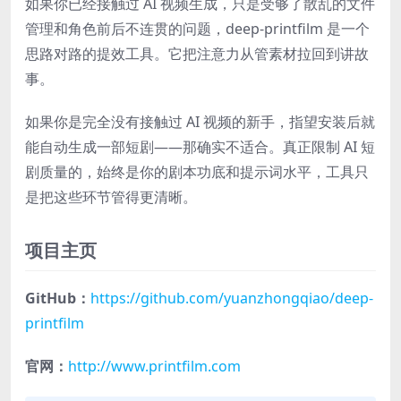
如果你已经接触过 AI 视频生成，只是受够了散乱的文件
管理和角色前后不连贯的问题，deep-printfilm 是一个
思路对路的提效工具。它把注意力从管素材拉回到讲故
事。
如果你是完全没有接触过 AI 视频的新手，指望安装后就
能自动生成一部短剧——那确实不适合。真正限制 AI 短
剧质量的，始终是你的剧本功底和提示词水平，工具只
是把这些环节管得更清晰。
项目主页
GitHub：
https://github.com/yuanzhongqiao/deep-
printfilm
官网：
http://www.printfilm.com