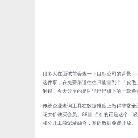
很多人在面试前会查一下目标公司的背景—
这件事，在免费渠道往往只能查到个「皮毛
解锁。今天分享的是阿里巴巴旗下的一款免
传统企业查询工具在数据维度上做得非常全
花大价钱买会员。88查 瞄准的正是这个「轻
和公开工商记录融合，基础数据免费开放。