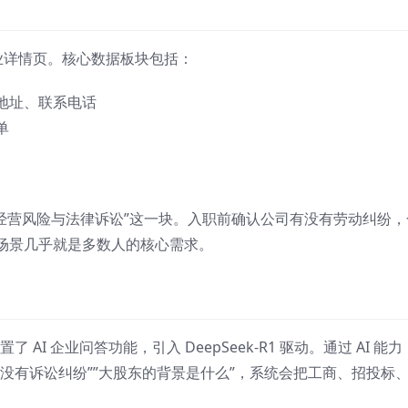
企业详情页。核心数据板块包括：
地址、联系电话
单
”经营风险与法律诉讼”这一块。入职前确认公司有没有劳动纠纷，
场景几乎就是多数人的核心需求。
AI 企业问答功能，引入 DeepSeek-R1 驱动。通过 AI 能力
没有诉讼纠纷””大股东的背景是什么”，系统会把工商、招投标