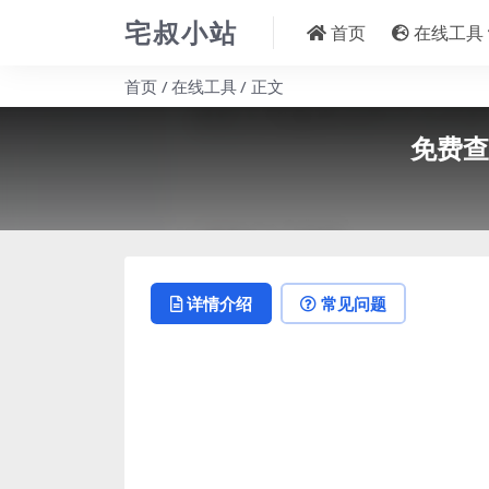
宅叔小站
首页
在线工具
首页
在线工具
正文
免费查
详情介绍
常见问题