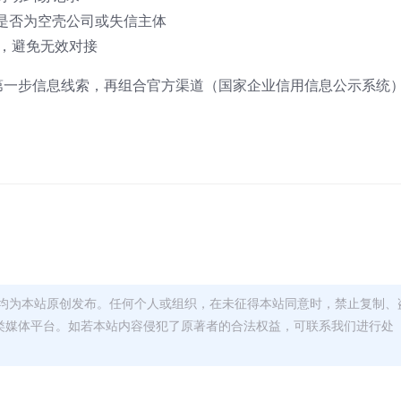
是否为空壳公司或失信主体
，避免无效对接
为第一步信息线索，再组合官方渠道（国家企业信用信息公示系统
均为本站原创发布。任何个人或组织，在未征得本站同意时，禁止复制、
类媒体平台。如若本站内容侵犯了原著者的合法权益，可联系我们进行处