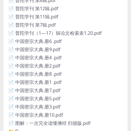
📄 普陀学刊 第8辑.pdf
📄 普陀学刊 第12辑.pdf
📄 普陀学刊 第11辑.pdf
📄 普陀学刊 第7辑.pdf
📄 普陀学刊（1—17）辑论文检索表1.20.pdf
📄 中国密宗大典.册6 .pdf
📄 中国密宗大典.册9.pdf
📄 中国密宗大典.册4 .pdf
📄 中国密宗大典.册2.pdf
📄 中国密宗大典.册8 .pdf
📄 中国密宗大典.册1 .pdf
📄 中国密宗大典.册7.pdf
📄 中国密宗大典.册5.pdf
📄 中国密宗大典.册3.pdf
📄 中国密宗大典.册10.pdf
📄 图解：一次完全读懂佛经 扫描版.pdf