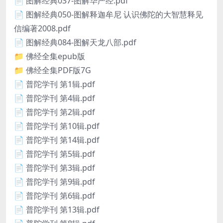
📄 图解经典037-图解华严经.pdf
📄 图解经典050-图解释迦牟尼 认识佛陀的大智慧释见
信编著2008.pdf
📄 图解经典084-图解天龙八部.pdf
📁 佛经全集epub版
📁 佛经全集PDF版7G
📄 普陀学刊 第1辑.pdf
📄 普陀学刊 第4辑.pdf
📄 普陀学刊 第2辑.pdf
📄 普陀学刊 第10辑.pdf
📄 普陀学刊 第14辑.pdf
📄 普陀学刊 第5辑.pdf
📄 普陀学刊 第3辑.pdf
📄 普陀学刊 第9辑.pdf
📄 普陀学刊 第6辑.pdf
📄 普陀学刊 第13辑.pdf