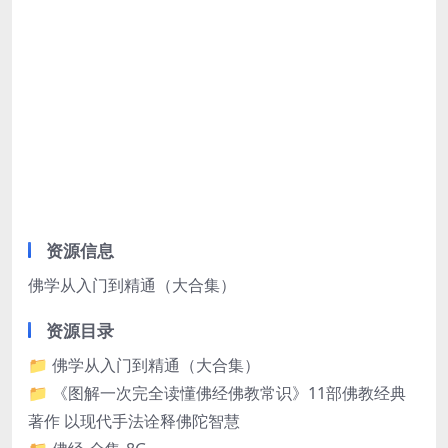
资源信息
佛学从入门到精通（大合集）
资源目录
📁 佛学从入门到精通（大合集）
📁 《图解一次完全读懂佛经佛教常识》11部佛教经典
著作 以现代手法诠释佛陀智慧