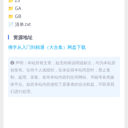
📁 ZS
📁 GA
📁 GB
📄 清单.txt
资源地址
佛学从入门到精通（大合集）网盘下载
声明：本站所有文章，如无特殊说明或标注，均为本站原
创发布。任何个人或组织，在未征得本站同意时，禁止复
制、盗用、采集、发布本站内容到任何网站、书籍等各类媒
体平台。如若本站内容侵犯了原著者的合法权益，可联系我
们进行处理。