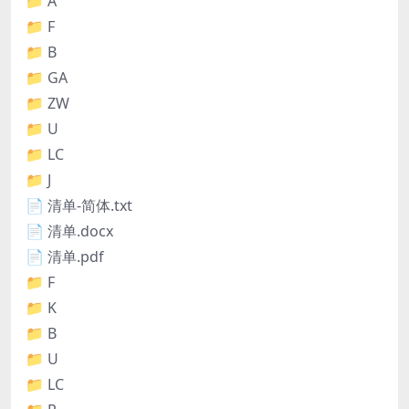
📁 A
📁 F
📁 B
📁 GA
📁 ZW
📁 U
📁 LC
📁 J
📄 清单-简体.txt
📄 清单.docx
📄 清单.pdf
📁 F
📁 K
📁 B
📁 U
📁 LC