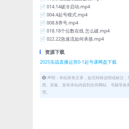
📄 014.14破冷启动.mp4
📄 004.4起号模式.mp4
📄 008.8养号.mp4
📄 018.18个位数在线 怎么破.mp4
📄 022.22急速流如何承接.mp4
资源下载
2025实战直播运营0-1起号课网盘下载
声明：本站所有文章，如无特殊说明或标注，
用、采集、发布本站内容到任何网站、书籍等各
理。