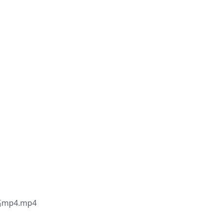
mp4.mp4