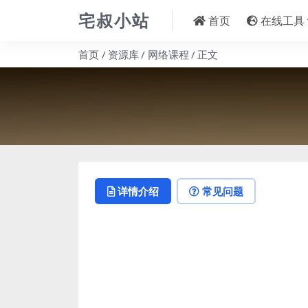
宅叔小站
首页
在线工具
首页
资源库
网络课程
正文
详情介绍
常见问题