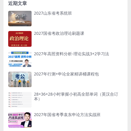
近期文章
2027山东省考系统班
2027国省考政治理论刷题课
2027年高照资料分析-理论实战3+2学习法
2027年行测+申论全家精讲桶课程包
28+36+28小时掌握小初高全部单词（英汉合订
本）
2027年国省考季袁东申论方法实战班