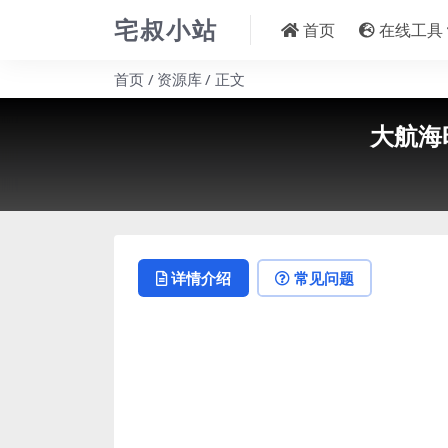
宅叔小站
首页
在线工具
首页
资源库
正文
大航海
详情介绍
常见问题