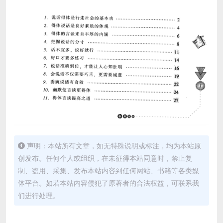
声明：本站所有文章，如无特殊说明或标注，均为本站原
创发布。任何个人或组织，在未征得本站同意时，禁止复
制、盗用、采集、发布本站内容到任何网站、书籍等各类媒
体平台。如若本站内容侵犯了原著者的合法权益，可联系我
们进行处理。