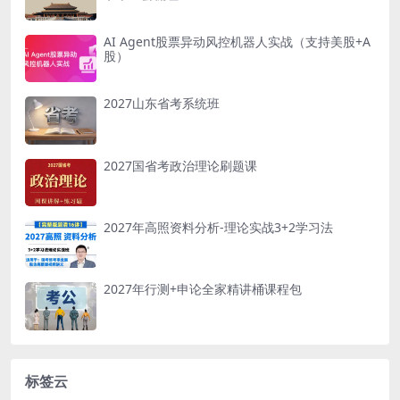
AI Agent股票异动风控机器人实战（支持美股+A
股）
2027山东省考系统班
2027国省考政治理论刷题课
2027年高照资料分析-理论实战3+2学习法
2027年行测+申论全家精讲桶课程包
标签云