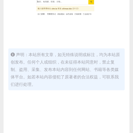
声明：本站所有文章，如无特殊说明或标注，均为本站原
创发布。任何个人或组织，在未征得本站同意时，禁止复
制、盗用、采集、发布本站内容到任何网站、书籍等各类媒
体平台。如若本站内容侵犯了原著者的合法权益，可联系我
们进行处理。