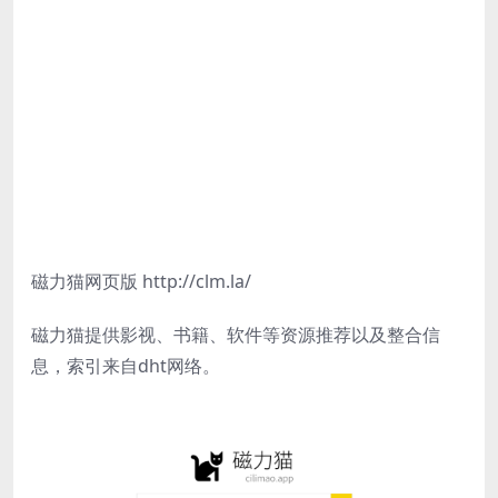
磁力猫网页版 http://clm.la/
磁力猫提供影视、书籍、软件等资源推荐以及整合信
息，索引来自dht网络。