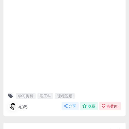
学习资料
理工科
课程视频
宅叔
分享
收藏
点赞(
0
)