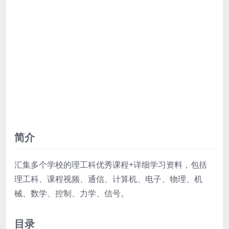
简介
汇集多个学校的理工科优秀课程+详细学习资料，包括
理工科、课程视频、通信、计算机、电子、物理、机
械、数学、控制、力学、信号。
目录