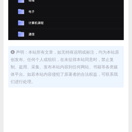
声明：本站所有文章，如无特殊说明或标注，均为本站原
创发布。任何个人或组织，在未征得本站同意时，禁止复
制、盗用、采集、发布本站内容到任何网站、书籍等各类媒
体平台。如若本站内容侵犯了原著者的合法权益，可联系我
们进行处理。