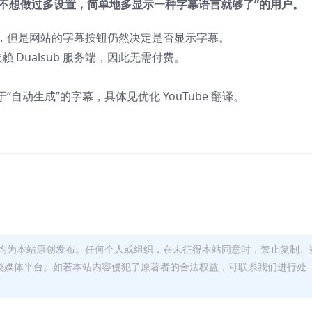
那些“不想做过多设置，简单地多显示一种字幕语言就够了”的用户。
，但是网站的字幕按钮仍然决定是否显示字幕。
赖 Dualsub 服务端，因此无需付费。
动生成”的字幕，具体见优化 YouTube 翻译。
均为本站原创发布。任何个人或组织，在未征得本站同意时，禁止复制、
类媒体平台。如若本站内容侵犯了原著者的合法权益，可联系我们进行处