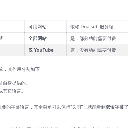
可用网站
依赖 Dualsub 服务端
式
全部网站
是，部分功能需要付费
仅 YouTube
否，没有功能需要付费
菜单，其作用分别如下：
站自身提供的。
成其它语言。
想要的字幕语言，其余菜单可以保持“关闭”，就能看到
双语字幕