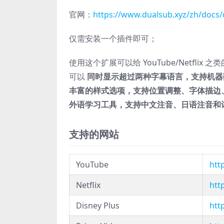
官网：
https://www.dualsub.xyz/zh/docs/
仅需安装一个插件即可；
使用这个扩展可以给 YouTube/Netfli
可以
同时显示超过两种字幕语言，支持机器
丰富的样式选项，支持位置调整、字体描边
外语学习工具，支持中文注音、日语注音和
支持的网站
YouTube
htt
Netflix
htt
Disney Plus
htt