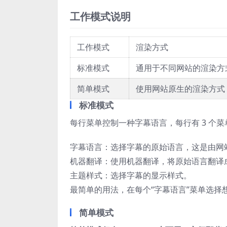
工作模式说明
工作模式
渲染方式
标准模式
通用于不同网站的渲染方
简单模式
使用网站原生的渲染方式
标准模式
每行菜单控制一种字幕语言，每行有 3 个
字幕语言：选择字幕的原始语言，这是由网
机器翻译：使用机器翻译，将原始语言翻译
主题样式：选择字幕的显示样式。
最简单的用法，在每个“字幕语言”菜单选择
简单模式