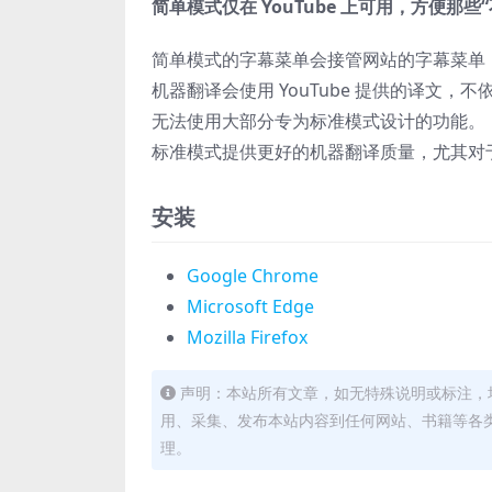
简单模式仅在 YouTube 上可用，方便
简单模式的字幕菜单会接管网站的字幕菜单
机器翻译会使用 YouTube 提供的译文，不依
无法使用大部分专为标准模式设计的功能。
标准模式提供更好的机器翻译质量，尤其对于“自
安装
Google Chrome
Microsoft Edge
Mozilla Firefox
声明：本站所有文章，如无特殊说明或标注，
用、采集、发布本站内容到任何网站、书籍等各
理。