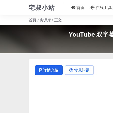
宅叔小站
首页
在线工具
首页
资源库
正文
YouTube 双字幕
详情介绍
常见问题