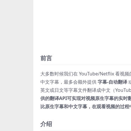
前言
大多数时候我们在 YouTube/Netfli
中文字幕，最多会额外提供
字幕-自动翻译
英文或日文等字幕文件翻译成中文（YouTu
供的翻译API可实现对视频原生字幕的实
比原生字幕和中文字幕，在观看视频的过程
介绍