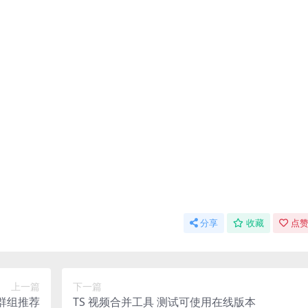
分享
收藏
点赞
上一篇
下一篇
群组推荐
TS 视频合并工具 测试可使用在线版本