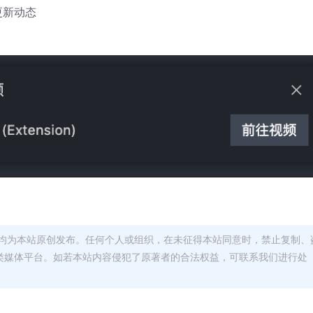
更新动态
均为本站原创发布。任何个人或组织，在未征得本站同意时，禁止复制、
类媒体平台。如若本站内容侵犯了原著者的合法权益，可联系我们进行处