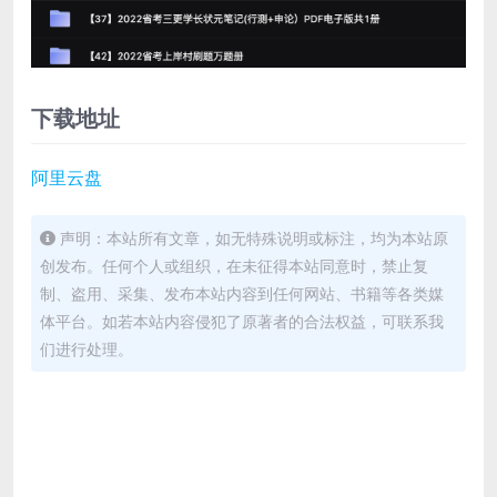
下载地址
阿里云盘
声明：本站所有文章，如无特殊说明或标注，均为本站原
创发布。任何个人或组织，在未征得本站同意时，禁止复
制、盗用、采集、发布本站内容到任何网站、书籍等各类媒
体平台。如若本站内容侵犯了原著者的合法权益，可联系我
们进行处理。