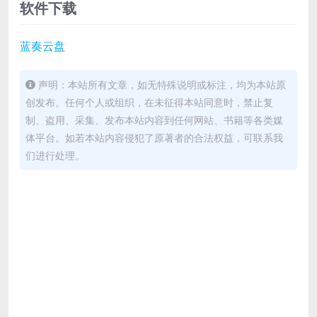
软件下载
蓝奏云盘
声明：本站所有文章，如无特殊说明或标注，均为本站原
创发布。任何个人或组织，在未征得本站同意时，禁止复
制、盗用、采集、发布本站内容到任何网站、书籍等各类媒
体平台。如若本站内容侵犯了原著者的合法权益，可联系我
们进行处理。