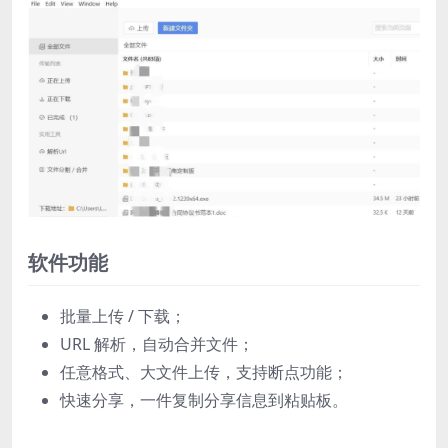
软件功能
批量上传 / 下载；
URL 解析，自动合并文件；
任意格式、大文件上传，支持断点功能；
快速分享，一件复制分享信息到粘贴板。