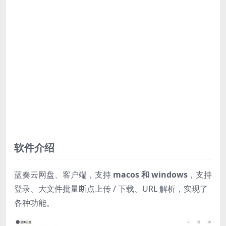
软件介绍
蓝奏云网盘、客户端，支持
macos 和 windows
，支持
登录、大文件批量断点上传 / 下载、URL 解析，实现了
各种功能。