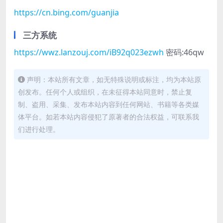
https://cn.bing.com/guanjia
三方系统
https://wwz.lanzouj.com/iB92q023ezwh
密码:46qw
声明：本站所有文章，如无特殊说明或标注，均为本站原
创发布。任何个人或组织，在未征得本站同意时，禁止复
制、盗用、采集、发布本站内容到任何网站、书籍等各类媒
体平台。如若本站内容侵犯了原著者的合法权益，可联系我
们进行处理。