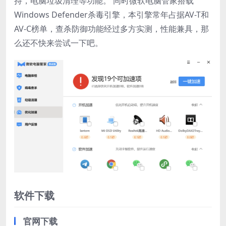
持，电脑垃圾清理等功能。 同时微软电脑管家搭载
Windows Defender杀毒引擎，本引擎常年占据AV-T和
AV-C榜单，查杀防御功能经过多方实测，性能兼具，那
么还不快来尝试一下吧。
软件下载
官网下载