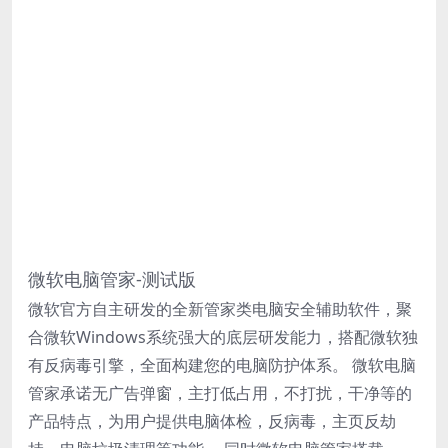
微软电脑管家-测试版
微软官方自主研发的全新管家类电脑安全辅助软件，聚
合微软Windows系统强大的底层研发能力，搭配微软独
有反病毒引擎，全面构建您的电脑防护体系。 微软电脑
管家承诺无广告弹窗，主打低占用，不打扰，干净等的
产品特点，为用户提供电脑体检，反病毒，主页反劫