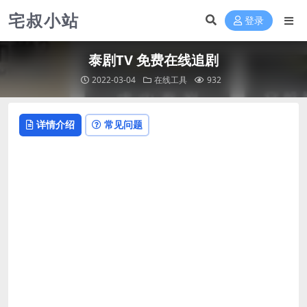
宅叔小站
登录
泰剧TV 免费在线追剧
2022-03-04
在线工具
932
详情介绍
常见问题