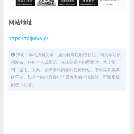
网站地址
https://taijutv.vip/
声明：本站所有文章，如无特殊说明或标注，均为本站原
创发布。任何个人或组织，在未征得本站同意时，禁止复
制、盗用、采集、发布本站内容到任何网站、书籍等各类媒
体平台。如若本站内容侵犯了原著者的合法权益，可联系我
们进行处理。