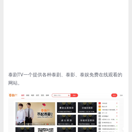
泰剧TV一个提供各种泰剧、泰影、泰娱免费在线观看的
网站。