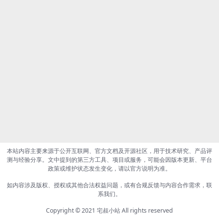
本站内容主要来源于公开互联网、官方文档及开源社区，用于技术研究、产品评
测与经验分享。文中提到的第三方工具、项目或服务，可能会因版本更新、平台
政策或维护状态发生变化，请以官方说明为准。
如内容涉及版权、授权或其他合法权益问题，或有合规反馈与内容合作需求，联
系我们。
Copyright © 2021
宅叔小站
All rights reserved