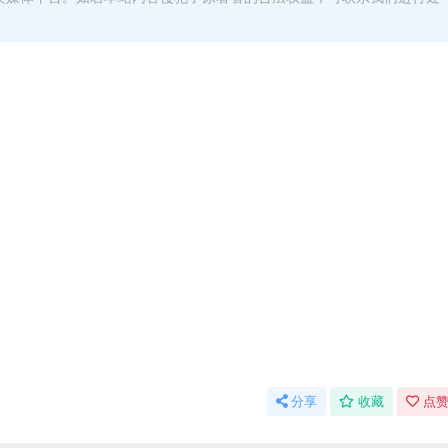
分享
收藏
点赞