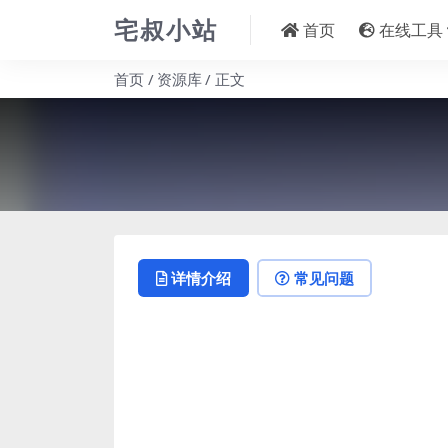
宅叔小站
首页
在线工具
首页
资源库
正文
详情介绍
常见问题