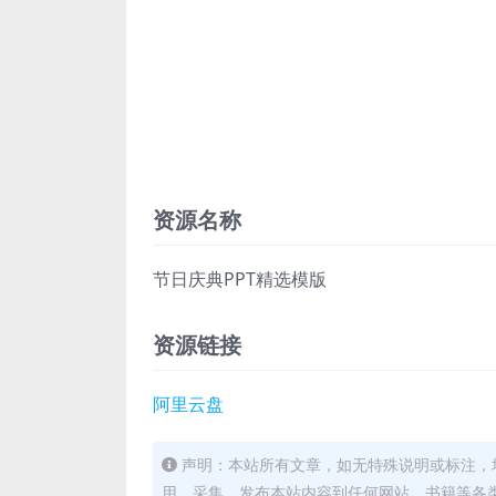
资源名称
节日庆典PPT精选模版
资源链接
阿里云盘
声明：本站所有文章，如无特殊说明或标注，
用、采集、发布本站内容到任何网站、书籍等各