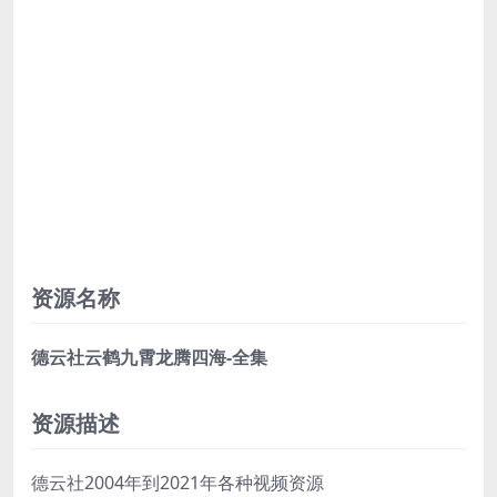
资源名称
德云社云鹤九霄龙腾四海-全集
资源描述
德云社2004年到2021年各种视频资源