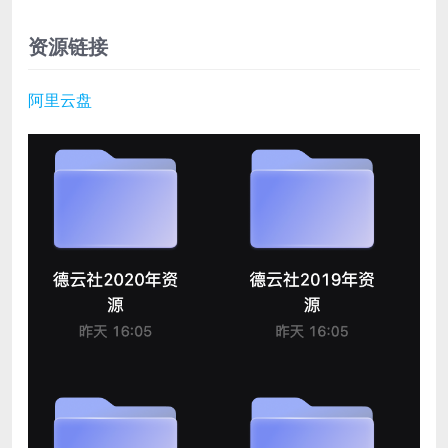
资源链接
阿里云盘