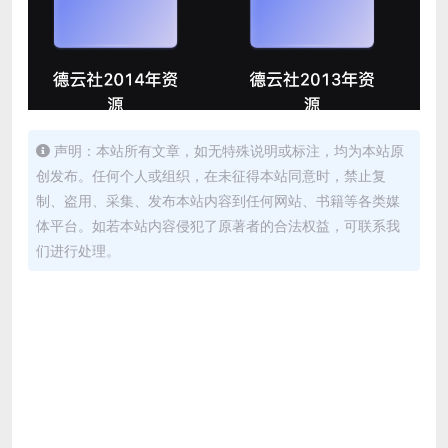
声明：本站所有文章，如无特殊说明或标注，均为本站原
创发布。任何个人或组织，在未征得本站同意时，禁止复
制、盗用、采集、发布本站内容到任何网站、书籍等各类媒
体平台。如若本站内容侵犯了原著者的合法权益，可联系我
们进行处理。