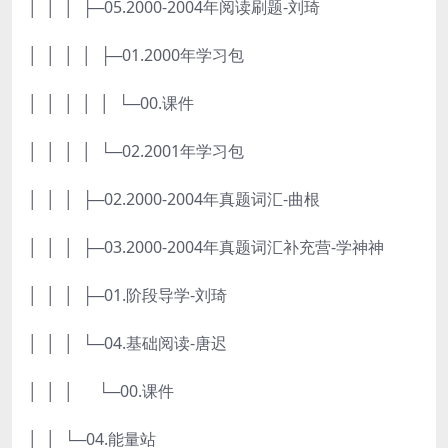
│ │ │ ├─05.2000-2004年阅读刷题-刘琦
│ │ │ │ ├─01.2000年学习包
│ │ │ │ │ └─00.课件
│ │ │ │ └─02.2001年学习包
│ │ │ ├─02.2000-2004年真题词汇-曲根
│ │ │ ├─03.2000-2004年真题词汇补充营-学神神
│ │ │ ├─01.阶段导学-刘琦
│ │ │ └─04.基础阅读-唐迟
│ │ │ └─00.课件
│ │ └─04.能量站