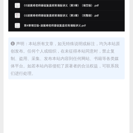
声明：本站所有文章，如无特殊说明或标注，均为本站原
创发布。任何个人或组织，在未征得本站同意时，禁止复
制、盗用、采集、发布本站内容到任何网站、书籍等各类媒
体平台。如若本站内容侵犯了原著者的合法权益，可联系我
们进行处理。