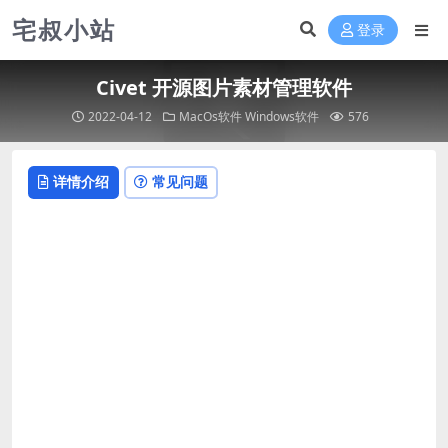
宅叔小站
登录
Civet 开源图片素材管理软件
2022-04-12
MacOs软件
Windows软件
576
详情介绍
常见问题