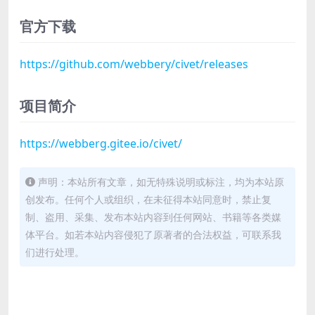
官方下载
https://github.com/webbery/civet/releases
项目简介
https://webberg.gitee.io/civet/
声明：本站所有文章，如无特殊说明或标注，均为本站原
创发布。任何个人或组织，在未征得本站同意时，禁止复
制、盗用、采集、发布本站内容到任何网站、书籍等各类媒
体平台。如若本站内容侵犯了原著者的合法权益，可联系我
们进行处理。