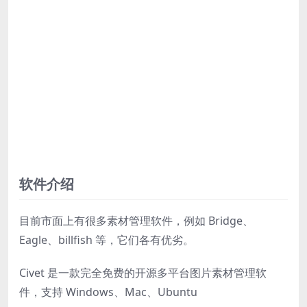
软件介绍
目前市面上有很多素材管理软件，例如 Bridge、
Eagle、billfish 等，它们各有优劣。
Civet 是一款完全免费的开源多平台图片素材管理软
件，支持 Windows、Mac、Ubuntu