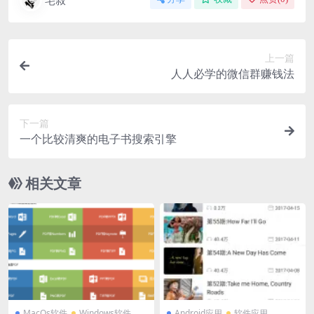
上一篇
人人必学的微信群赚钱法
下一篇
一个比较清爽的电子书搜索引擎
相关文章
MacOs软件
Windows软件
Android应用
软件应用