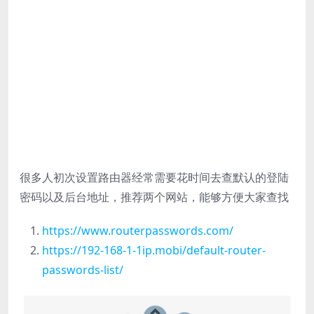
很多人初次设置路由器经常需要花时间去查默认的登陆
密码以及后台地址，推荐两个网站，能够方便大家查找
https://www.routerpasswords.com/
https://192-168-1-1ip.mobi/default-router-
passwords-list/