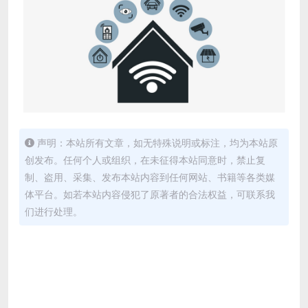
声明：本站所有文章，如无特殊说明或标注，均为本站原
创发布。任何个人或组织，在未征得本站同意时，禁止复
制、盗用、采集、发布本站内容到任何网站、书籍等各类媒
体平台。如若本站内容侵犯了原著者的合法权益，可联系我
们进行处理。