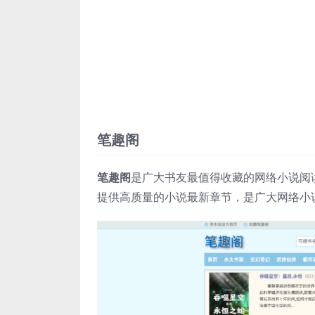
笔趣阁
笔趣阁
是广大书友最值得收藏的网络小说阅
提供高质量的小说最新章节，是广大网络小