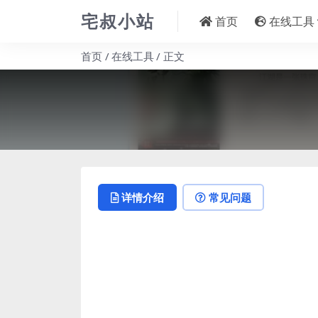
宅叔小站
首页
在线工具
首页
在线工具
正文
详情介绍
常见问题