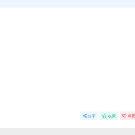
分享
收藏
点赞