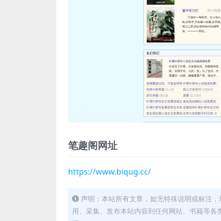
笔趣阁网址
https://www.biqug.cc/
声明：本站所有文章，如无特殊说明或标注，
用、采集、发布本站内容到任何网站、书籍等各