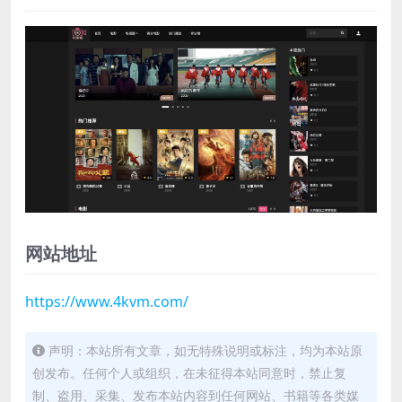
网站地址
https://www.4kvm.com/
声明：本站所有文章，如无特殊说明或标注，均为本站原
创发布。任何个人或组织，在未征得本站同意时，禁止复
制、盗用、采集、发布本站内容到任何网站、书籍等各类媒