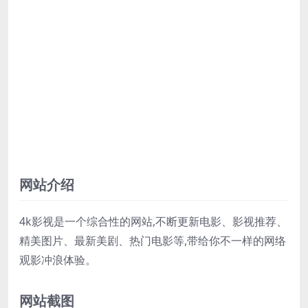
网站介绍
4k影视是一个综合性的网站,不断更新电影、影视推荐、
精美图片、最新美剧、热门电影等,带给你不一样的网络
观影冲浪体验。
网站截图