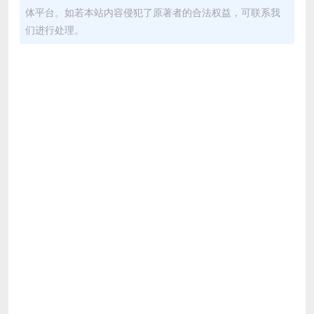
体平台。如若本站内容侵犯了原著者的合法权益，可联系我
们进行处理。