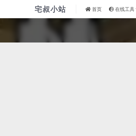
宅叔小站
首页
在线工具