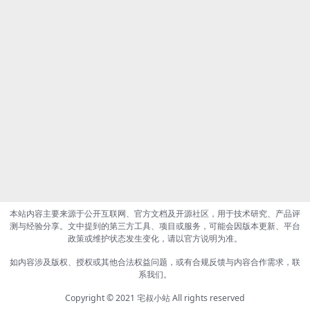
本站内容主要来源于公开互联网、官方文档及开源社区，用于技术研究、产品评
测与经验分享。文中提到的第三方工具、项目或服务，可能会因版本更新、平台
政策或维护状态发生变化，请以官方说明为准。
如内容涉及版权、授权或其他合法权益问题，或有合规反馈与内容合作需求，联
系我们。
Copyright © 2021
宅叔小站
All rights reserved