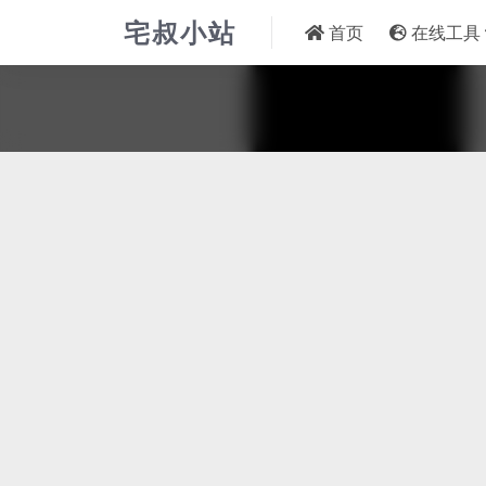
宅叔小站
首页
在线工具