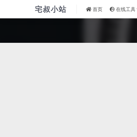
宅叔小站
首页
在线工具