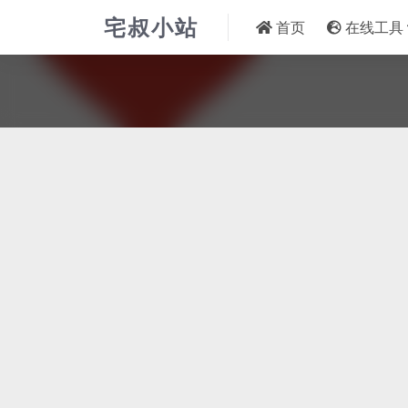
宅叔小站
首页
在线工具