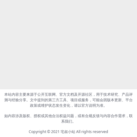
本站内容主要来源于公开互联网、官方文档及开源社区，用于技术研究、产品评
测与经验分享。文中提到的第三方工具、项目或服务，可能会因版本更新、平台
政策或维护状态发生变化，请以官方说明为准。
如内容涉及版权、授权或其他合法权益问题，或有合规反馈与内容合作需求，联
系我们。
Copyright © 2021
宅叔小站
All rights reserved