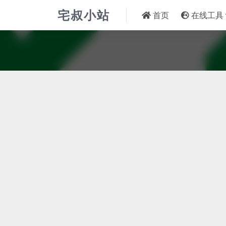
宅叔小站
首页
在线工具