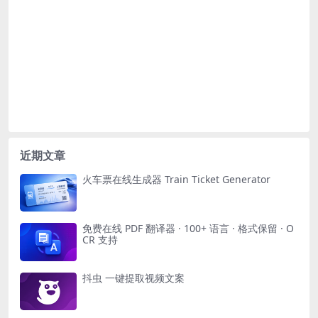
近期文章
火车票在线生成器 Train Ticket Generator
免费在线 PDF 翻译器 · 100+ 语言 · 格式保留 · O
CR 支持
抖虫 一键提取视频文案