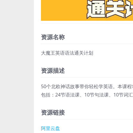
资源名称
大魔王英语语法通关计划
资源描述
50个北欧神话故事带你轻松学英语。本课程
包括：24节语法课、10节句法课、10节词
资源链接
阿里云盘