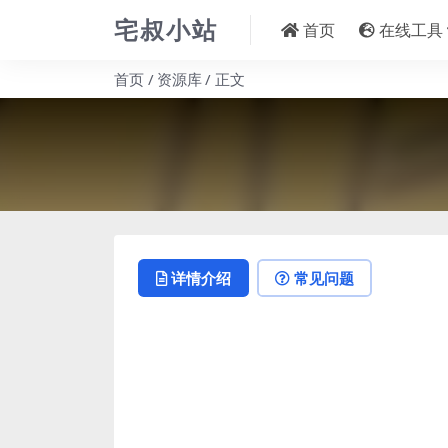
宅叔小站
首页
在线工具
首页
资源库
正文
详情介绍
常见问题