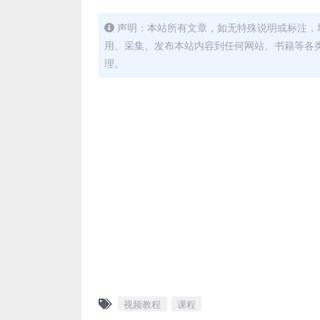
声明：本站所有文章，如无特殊说明或标注，
用、采集、发布本站内容到任何网站、书籍等各
理。
视频教程
课程