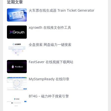
近期文章
火车票在线生成器 Train Ticket Generator
xgrowth 在线推文创作工具
全盘搜索 网盘磁力一键搜索
FastSaver 在线视频下载网站
MyStampReady 在线印章
BT4G – 磁力种子搜索引擎