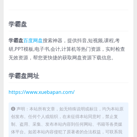
学霸盘
学霸盘
百度网盘
搜索神器，提供抖音,短视频,课程,考
研,PPT模板,电子书,会计,计算机等热门资源，实时检查
无效资源，帮您更快捷的获取网盘资源下载信息。
学霸盘网址
https://www.xuebapan.com/
声明：本站所有文章，如无特殊说明或标注，均为本站原
创发布。任何个人或组织，在未征得本站同意时，禁止复
制、盗用、采集、发布本站内容到任何网站、书籍等各类媒
体平台。如若本站内容侵犯了原著者的合法权益，可联系我