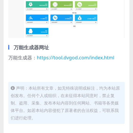
万能生成器网址
万能生成器：
https://tool.dvgod.com/index.html
声明：本站所有文章，如无特殊说明或标注，均为本站原
创发布。任何个人或组织，在未征得本站同意时，禁止复
制、盗用、采集、发布本站内容到任何网站、书籍等各类媒
体平台。如若本站内容侵犯了原著者的合法权益，可联系我
们进行处理。