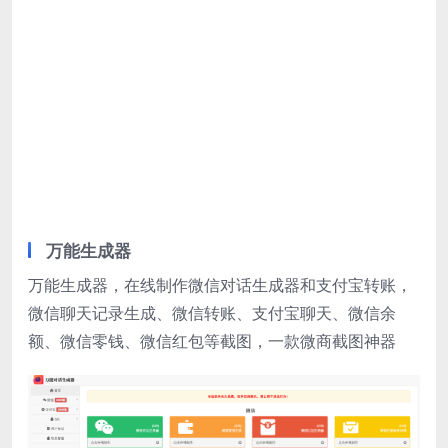
万能生成器
万能生成器，在线制作微信对话生成器和支付宝转账，
微信聊天记录生成、微信转账、支付宝聊天、微信余
额、微信零钱、微信红包等截图，一款微商截图神器