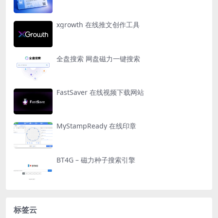
xgrowth 在线推文创作工具
全盘搜索 网盘磁力一键搜索
FastSaver 在线视频下载网站
MyStampReady 在线印章
BT4G – 磁力种子搜索引擎
标签云