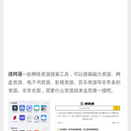
搜网通
一款网络资源搜索工具，可以搜索磁力资源、网
盘资源、电子书资源、影视资源、音乐资源等非常多的
资源。非常全面，需要什么资源就来这里搜一搜吧。