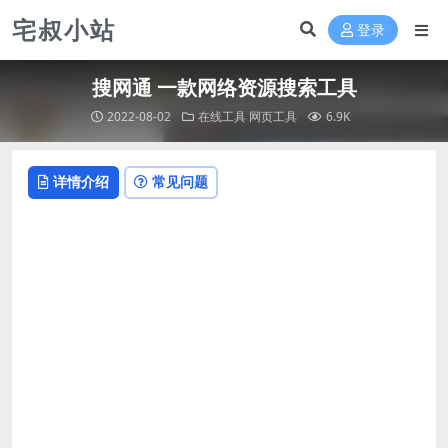
宅叔小站
登录
搜网通 一款网络资源搜索工具
2022-08-02
在线工具
网页工具
6.9K
详情介绍
常见问题