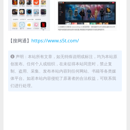
【搜网通】
https://www.s5t.com/
声明：本站所有文章，如无特殊说明或标注，均为本站原
创发布。任何个人或组织，在未征得本站同意时，禁止复
制、盗用、采集、发布本站内容到任何网站、书籍等各类媒
体平台。如若本站内容侵犯了原著者的合法权益，可联系我
们进行处理。