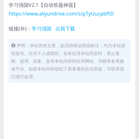
学习强国V2.1【自动答题神器】
https://www.aliyundrive.com/s/pTyUucpbftD
链接(补)：
学习强国 点我下载
声明：本站所有文章，如无特殊说明或标注，均为本站原
创发布。任何个人或组织，在未征得本站同意时，禁止复
制、盗用、采集、发布本站内容到任何网站、书籍等各类媒
体平台。如若本站内容侵犯了原著者的合法权益，可联系我
们进行处理。