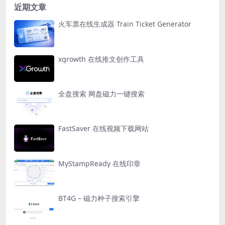
近期文章
火车票在线生成器 Train Ticket Generator
xgrowth 在线推文创作工具
全盘搜索 网盘磁力一键搜索
FastSaver 在线视频下载网站
MyStampReady 在线印章
BT4G – 磁力种子搜索引擎