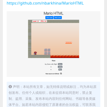
https://github.com/nbarkhina/MarioHTML
声明：本站所有文章，如无特殊说明或标注，均为本站原
创发布。任何个人或组织，在未征得本站同意时，禁止复
制、盗用、采集、发布本站内容到任何网站、书籍等各类媒
体平台。如若本站内容侵犯了原著者的合法权益，可联系我