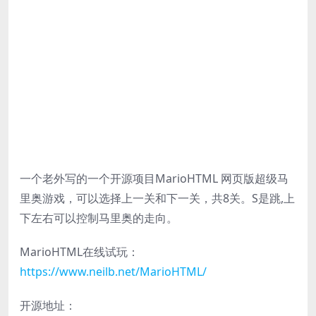
一个老外写的一个开源项目MarioHTML 网页版超级马
里奥游戏，可以选择上一关和下一关，共8关。S是跳,上
下左右可以控制马里奥的走向。
MarioHTML在线试玩：
https://www.neilb.net/MarioHTML/
开源地址：