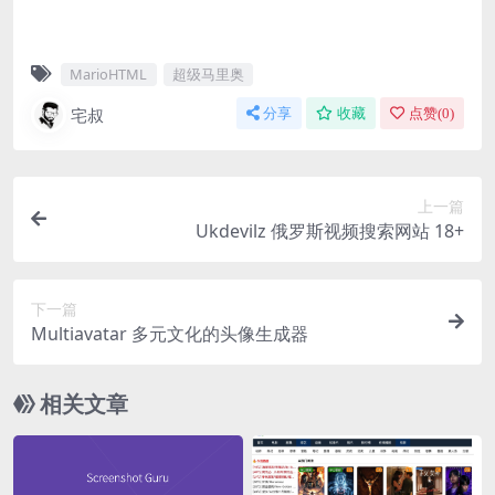
MarioHTML
超级马里奥
宅叔
分享
收藏
点赞(
0
)
上一篇
Ukdevilz 俄罗斯视频搜索网站 18+
下一篇
Multiavatar 多元文化的头像生成器
相关文章