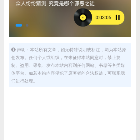
声明：本站所有文章，如无特殊说明或标注，均为本站原
创发布。任何个人或组织，在未征得本站同意时，禁止复
制、盗用、采集、发布本站内容到任何网站、书籍等各类媒
体平台。如若本站内容侵犯了原著者的合法权益，可联系我
们进行处理。