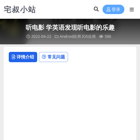
宅叔小站
登录
听电影 学英语发现听电影的乐趣
2022-04-22
Android应用
IOS应用
586
详情介绍
常见问题