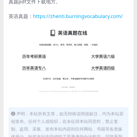
真题pdf文件下载地方。
英语真题：
https://zhenti.burningvocabulary.com/
声明：本站所有文章，如无特殊说明或标注，均为本站原
创发布。任何个人或组织，在未征得本站同意时，禁止复
制、盗用、采集、发布本站内容到任何网站、书籍等各类媒
体平台。如若本站内容侵犯了原著者的合法权益，可联系我