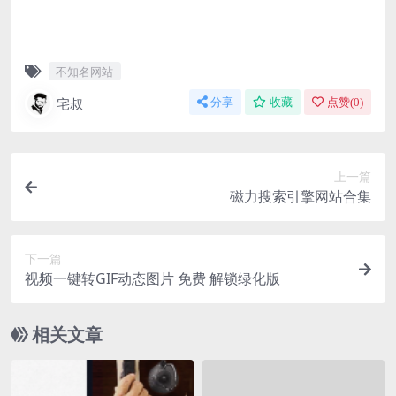
不知名网站
宅叔
分享
收藏
点赞(
0
)
上一篇
磁力搜索引擎网站合集
下一篇
视频一键转GIF动态图片 免费 解锁绿化版
相关文章