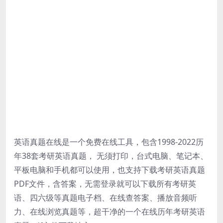
英语真题在线是一个免费在线工具，包含1998-2022历
年38套考研英语真题， 无须打印，台式电脑、笔记本、
平板电脑和手机都可以使用，也支持下载考研英语真题
PDF文件，含答案，无需登录就可以下载所有考研英
语、四六级等真题电子档、在线查答案、播放音频听
力、在线浏览真题等，超干净的一个在线历年考研英语