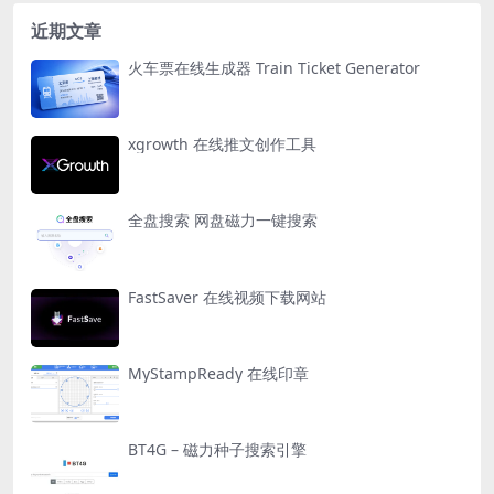
近期文章
火车票在线生成器 Train Ticket Generator
xgrowth 在线推文创作工具
全盘搜索 网盘磁力一键搜索
FastSaver 在线视频下载网站
MyStampReady 在线印章
BT4G – 磁力种子搜索引擎