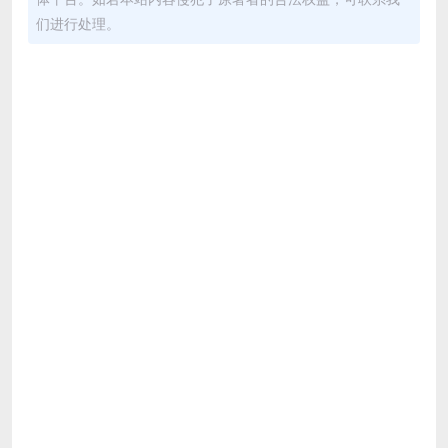
们进行处理。